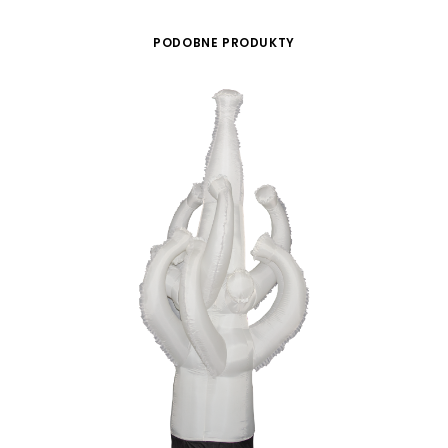
PODOBNE PRODUKTY