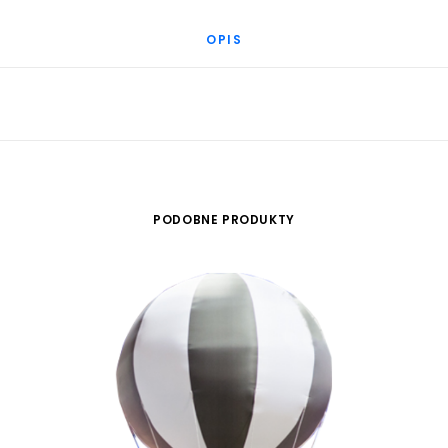
OPIS
PODOBNE PRODUKTY