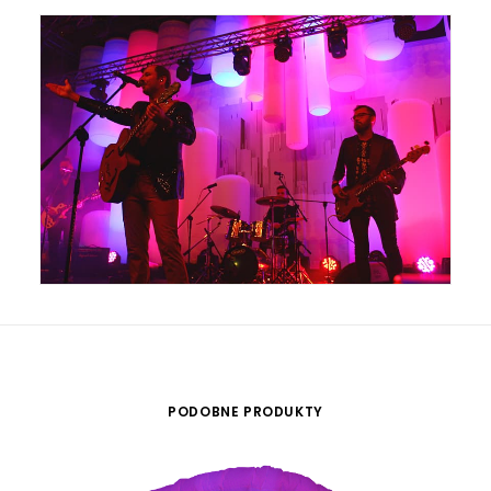
PODOBNE PRODUKTY