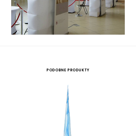
PODOBNE PRODUKTY