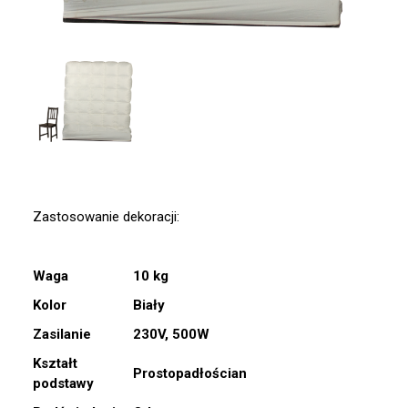
Zastosowanie dekoracji:
Waga
10 kg
Kolor
Biały
Zasilanie
230V, 500W
Kształt
Prostopadłościan
podstawy