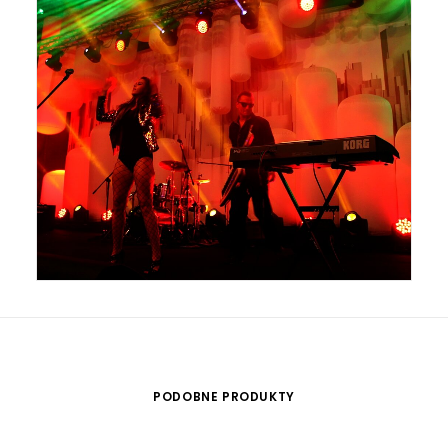
PODOBNE PRODUKTY