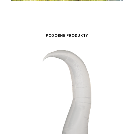
PODOBNE PRODUKTY