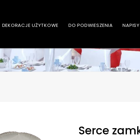
DEKORACJE UŻYTKOWE
DO PODWIESZENIA
NAPISY
Serce zamk